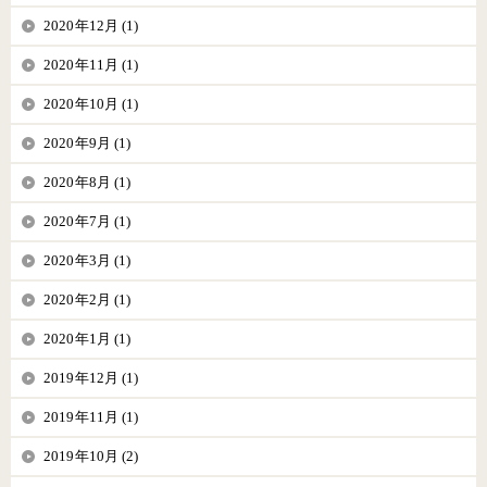
2020年12月 (1)
2020年11月 (1)
2020年10月 (1)
2020年9月 (1)
2020年8月 (1)
2020年7月 (1)
2020年3月 (1)
2020年2月 (1)
2020年1月 (1)
2019年12月 (1)
2019年11月 (1)
2019年10月 (2)