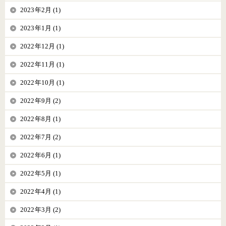
2023年2月 (1)
2023年1月 (1)
2022年12月 (1)
2022年11月 (1)
2022年10月 (1)
2022年9月 (2)
2022年8月 (1)
2022年7月 (2)
2022年6月 (1)
2022年5月 (1)
2022年4月 (1)
2022年3月 (2)