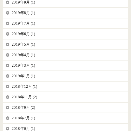
2019年9月 (1)
2019年8月 (1)
2019年7月 (1)
2019年6月 (1)
2019年5月 (1)
2019年4月 (1)
2019年3月 (1)
2019年1月 (1)
2018年12月 (1)
2018年11月 (2)
2018年9月 (2)
2018年7月 (1)
2018年6月 (1)