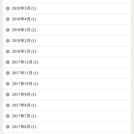
2018年5月 (1)
2018年4月 (1)
2018年3月 (2)
2018年2月 (1)
2018年1月 (1)
2017年12月 (1)
2017年11月 (1)
2017年10月 (1)
2017年9月 (1)
2017年8月 (1)
2017年7月 (1)
2017年6月 (1)