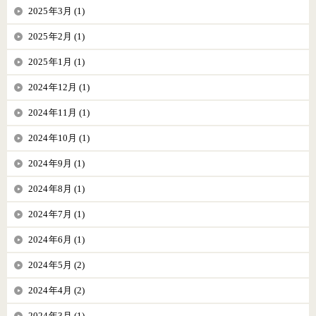
2025年3月 (1)
2025年2月 (1)
2025年1月 (1)
2024年12月 (1)
2024年11月 (1)
2024年10月 (1)
2024年9月 (1)
2024年8月 (1)
2024年7月 (1)
2024年6月 (1)
2024年5月 (2)
2024年4月 (2)
2024年3月 (1)