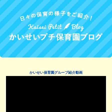
かいせい保育園グループ紹介動画