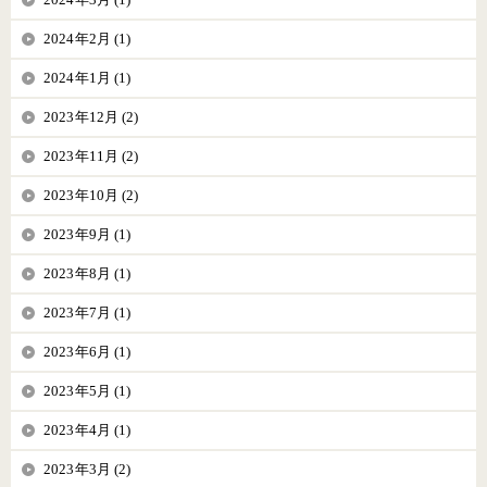
2024年2月 (1)
2024年1月 (1)
2023年12月 (2)
2023年11月 (2)
2023年10月 (2)
2023年9月 (1)
2023年8月 (1)
2023年7月 (1)
2023年6月 (1)
2023年5月 (1)
2023年4月 (1)
2023年3月 (2)