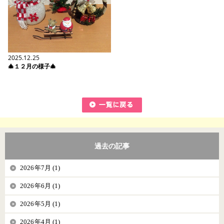
2025.12.25
🎄１２月の様子🎄
過去の記事
2026年7月 (1)
2026年6月 (1)
2026年5月 (1)
2026年4月 (1)