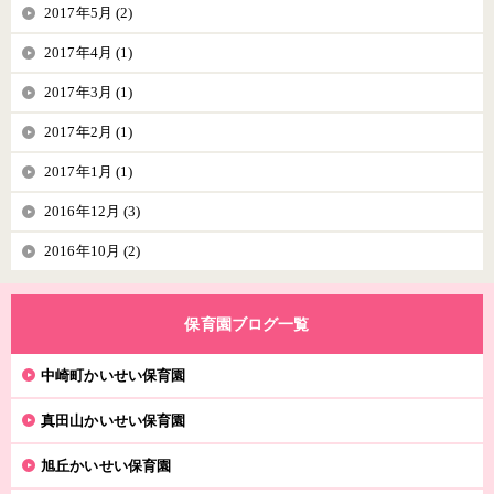
2017年5月 (2)
2017年4月 (1)
2017年3月 (1)
2017年2月 (1)
2017年1月 (1)
2016年12月 (3)
2016年10月 (2)
保育園ブログ一覧
中崎町かいせい保育園
真田山かいせい保育園
旭丘かいせい保育園