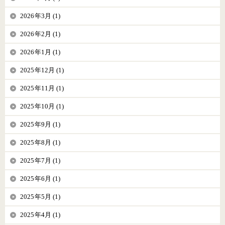
2026年3月 (1)
2026年2月 (1)
2026年1月 (1)
2025年12月 (1)
2025年11月 (1)
2025年10月 (1)
2025年9月 (1)
2025年8月 (1)
2025年7月 (1)
2025年6月 (1)
2025年5月 (1)
2025年4月 (1)