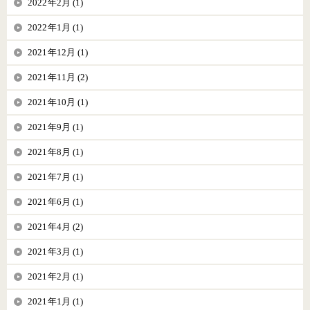
2022年2月 (1)
2022年1月 (1)
2021年12月 (1)
2021年11月 (2)
2021年10月 (1)
2021年9月 (1)
2021年8月 (1)
2021年7月 (1)
2021年6月 (1)
2021年4月 (2)
2021年3月 (1)
2021年2月 (1)
2021年1月 (1)