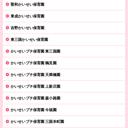
聖和かいせい保育園
東成かいせい保育園
吉野かいせい保育園
東三国かいせい保育園
かいせいプチ保育園 東三国園
かいせいプチ保育園 鶴見園
かいせいプチ保育園 天満橋園
かいせいプチ保育園 上新庄園
かいせいプチ保育園 森小路園
かいせいプチ保育園 今福園
かいせいプチ保育園 三国本町園