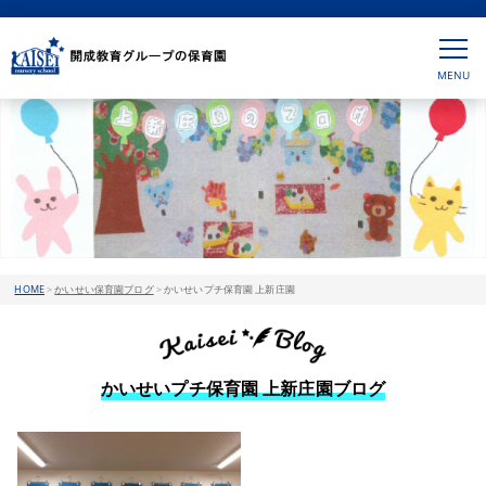
HOME
>
かいせい保育園ブログ
>
かいせいプチ保育園 上新庄園
かいせいプチ保育園 上新庄園ブログ