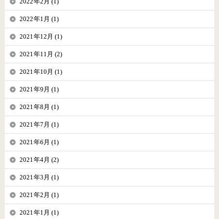
2022年2月 (1)
2022年1月 (1)
2021年12月 (1)
2021年11月 (2)
2021年10月 (1)
2021年9月 (1)
2021年8月 (1)
2021年7月 (1)
2021年6月 (1)
2021年4月 (2)
2021年3月 (1)
2021年2月 (1)
2021年1月 (1)