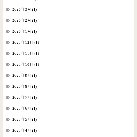
2026年3月 (1)
2026年2月 (1)
2026年1月 (1)
2025年12月 (1)
2025年11月 (1)
2025年10月 (1)
2025年9月 (1)
2025年8月 (1)
2025年7月 (1)
2025年6月 (1)
2025年5月 (1)
2025年4月 (1)