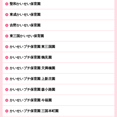
聖和かいせい保育園
東成かいせい保育園
吉野かいせい保育園
東三国かいせい保育園
かいせいプチ保育園 東三国園
かいせいプチ保育園 鶴見園
かいせいプチ保育園 天満橋園
かいせいプチ保育園 上新庄園
かいせいプチ保育園 森小路園
かいせいプチ保育園 今福園
かいせいプチ保育園 三国本町園