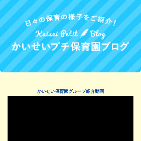
かいせい保育園グループ紹介動画