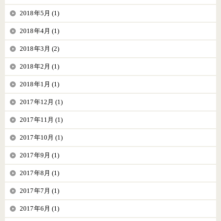
2018年5月 (1)
2018年4月 (1)
2018年3月 (2)
2018年2月 (1)
2018年1月 (1)
2017年12月 (1)
2017年11月 (1)
2017年10月 (1)
2017年9月 (1)
2017年8月 (1)
2017年7月 (1)
2017年6月 (1)