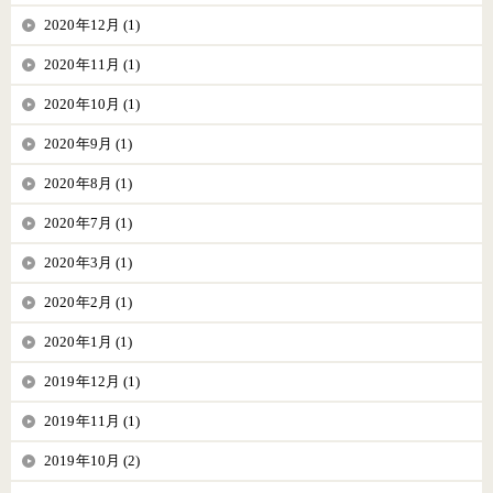
2020年12月 (1)
2020年11月 (1)
2020年10月 (1)
2020年9月 (1)
2020年8月 (1)
2020年7月 (1)
2020年3月 (1)
2020年2月 (1)
2020年1月 (1)
2019年12月 (1)
2019年11月 (1)
2019年10月 (2)