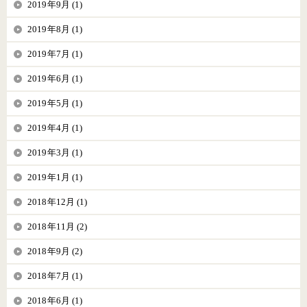
2019年9月 (1)
2019年8月 (1)
2019年7月 (1)
2019年6月 (1)
2019年5月 (1)
2019年4月 (1)
2019年3月 (1)
2019年1月 (1)
2018年12月 (1)
2018年11月 (2)
2018年9月 (2)
2018年7月 (1)
2018年6月 (1)