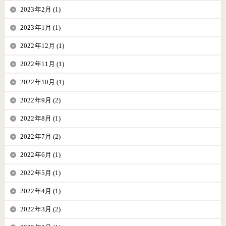
2023年2月 (1)
2023年1月 (1)
2022年12月 (1)
2022年11月 (1)
2022年10月 (1)
2022年9月 (2)
2022年8月 (1)
2022年7月 (2)
2022年6月 (1)
2022年5月 (1)
2022年4月 (1)
2022年3月 (2)