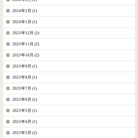
2024年2月 (1)
2024年1月 (1)
2023年12月 (2)
2023年11月 (2)
2023年10月 (2)
2023年9月 (1)
2023年8月 (1)
2023年7月 (1)
2023年6月 (1)
2023年5月 (1)
2023年4月 (1)
2023年3月 (2)