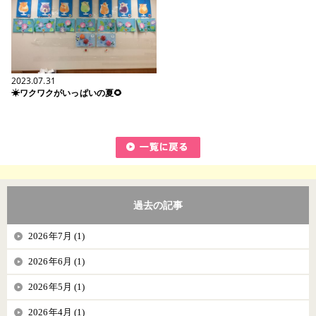
2023.07.31
☀ワクワクがいっぱいの夏🌻
過去の記事
2026年7月 (1)
2026年6月 (1)
2026年5月 (1)
2026年4月 (1)