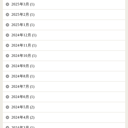
2025年3月 (1)
2025年2月 (1)
2025年1月 (1)
2024年12月 (1)
2024年11月 (1)
2024年10月 (1)
2024年9月 (1)
2024年8月 (1)
2024年7月 (1)
2024年6月 (1)
2024年5月 (2)
2024年4月 (2)
2024年3月 (1)