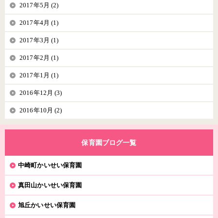
2017年5月 (2)
2017年4月 (1)
2017年3月 (1)
2017年2月 (1)
2017年1月 (1)
2016年12月 (3)
2016年10月 (2)
保育園ブログ一覧
中崎町かいせい保育園
真田山かいせい保育園
旭丘かいせい保育園