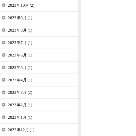
2023年10月 (2)
2023年9月 (1)
2023年8月 (1)
2023年7月 (1)
2023年6月 (1)
2023年5月 (1)
2023年4月 (1)
2023年3月 (2)
2023年2月 (1)
2023年1月 (1)
2022年12月 (1)