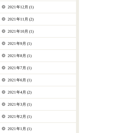
2021年12月 (1)
2021年11月 (2)
2021年10月 (1)
2021年9月 (1)
2021年8月 (1)
2021年7月 (1)
2021年6月 (1)
2021年4月 (2)
2021年3月 (1)
2021年2月 (1)
2021年1月 (1)