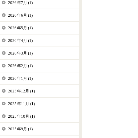
2026年7月 (1)
2026年6月 (1)
2026年5月 (1)
2026年4月 (1)
2026年3月 (1)
2026年2月 (1)
2026年1月 (1)
2025年12月 (1)
2025年11月 (1)
2025年10月 (1)
2025年9月 (1)