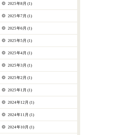
2025年8月 (1)
2025年7月 (1)
2025年6月 (1)
2025年5月 (1)
2025年4月 (1)
2025年3月 (1)
2025年2月 (1)
2025年1月 (1)
2024年12月 (1)
2024年11月 (1)
2024年10月 (1)