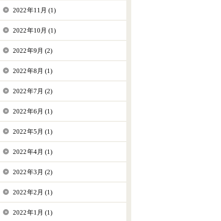
2022年11月 (1)
2022年10月 (1)
2022年9月 (2)
2022年8月 (1)
2022年7月 (2)
2022年6月 (1)
2022年5月 (1)
2022年4月 (1)
2022年3月 (2)
2022年2月 (1)
2022年1月 (1)