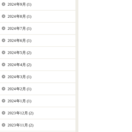
2024年9月 (1)
2024年8月 (1)
2024年7月 (1)
2024年6月 (1)
2024年5月 (2)
2024年4月 (2)
2024年3月 (1)
2024年2月 (1)
2024年1月 (1)
2023年12月 (2)
2023年11月 (2)