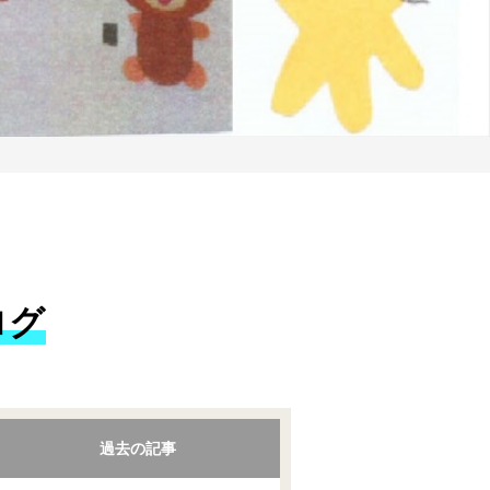
ログ
過去の記事