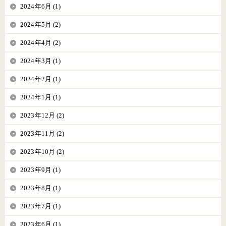
2024年6月 (1)
2024年5月 (2)
2024年4月 (2)
2024年3月 (1)
2024年2月 (1)
2024年1月 (1)
2023年12月 (2)
2023年11月 (2)
2023年10月 (2)
2023年9月 (1)
2023年8月 (1)
2023年7月 (1)
2023年6月 (1)