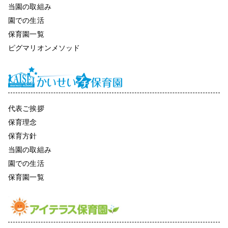
当園の取組み
園での生活
保育園一覧
ピグマリオンメソッド
代表ご挨拶
保育理念
保育方針
当園の取組み
園での生活
保育園一覧