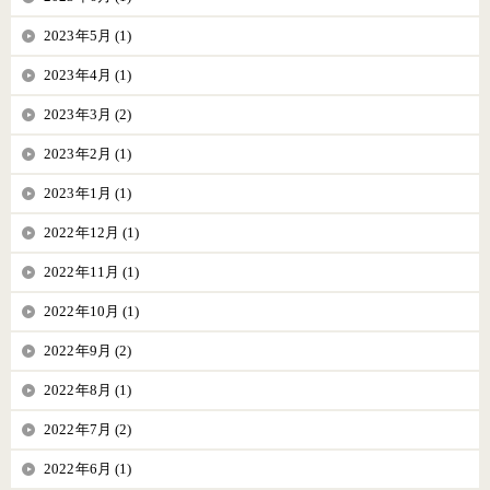
2023年5月 (1)
2023年4月 (1)
2023年3月 (2)
2023年2月 (1)
2023年1月 (1)
2022年12月 (1)
2022年11月 (1)
2022年10月 (1)
2022年9月 (2)
2022年8月 (1)
2022年7月 (2)
2022年6月 (1)