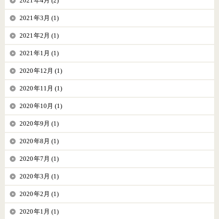
2021年4月 (2)
2021年3月 (1)
2021年2月 (1)
2021年1月 (1)
2020年12月 (1)
2020年11月 (1)
2020年10月 (1)
2020年9月 (1)
2020年8月 (1)
2020年7月 (1)
2020年3月 (1)
2020年2月 (1)
2020年1月 (1)