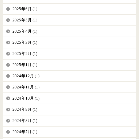
2025年6月 (1)
2025年5月 (1)
2025年4月 (1)
2025年3月 (1)
2025年2月 (1)
2025年1月 (1)
2024年12月 (1)
2024年11月 (1)
2024年10月 (1)
2024年9月 (1)
2024年8月 (1)
2024年7月 (1)