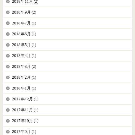
2018年11月 (2)
2018年9月 (2)
2018年7月 (1)
2018年6月 (1)
2018年5月 (1)
2018年4月 (1)
2018年3月 (2)
2018年2月 (1)
2018年1月 (1)
2017年12月 (1)
2017年11月 (1)
2017年10月 (1)
2017年9月 (1)