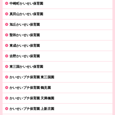
中崎町かいせい保育園
真田山かいせい保育園
旭丘かいせい保育園
聖和かいせい保育園
東成かいせい保育園
吉野かいせい保育園
東三国かいせい保育園
かいせいプチ保育園 東三国園
かいせいプチ保育園 鶴見園
かいせいプチ保育園 天満橋園
かいせいプチ保育園 上新庄園