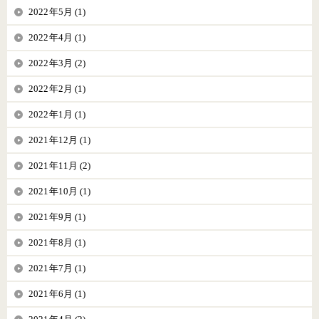
2022年5月 (1)
2022年4月 (1)
2022年3月 (2)
2022年2月 (1)
2022年1月 (1)
2021年12月 (1)
2021年11月 (2)
2021年10月 (1)
2021年9月 (1)
2021年8月 (1)
2021年7月 (1)
2021年6月 (1)