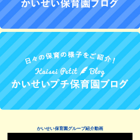
かいせい保育園グループ紹介動画