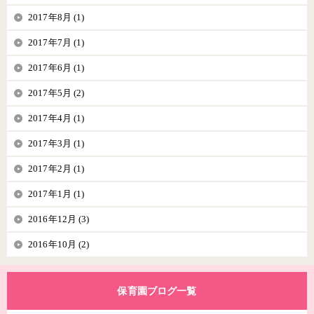
2017年8月 (1)
2017年7月 (1)
2017年6月 (1)
2017年5月 (2)
2017年4月 (1)
2017年3月 (1)
2017年2月 (1)
2017年1月 (1)
2016年12月 (3)
2016年10月 (2)
保育園ブログ一覧