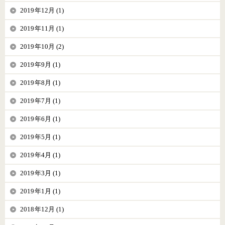
2019年12月 (1)
2019年11月 (1)
2019年10月 (2)
2019年9月 (1)
2019年8月 (1)
2019年7月 (1)
2019年6月 (1)
2019年5月 (1)
2019年4月 (1)
2019年3月 (1)
2019年1月 (1)
2018年12月 (1)