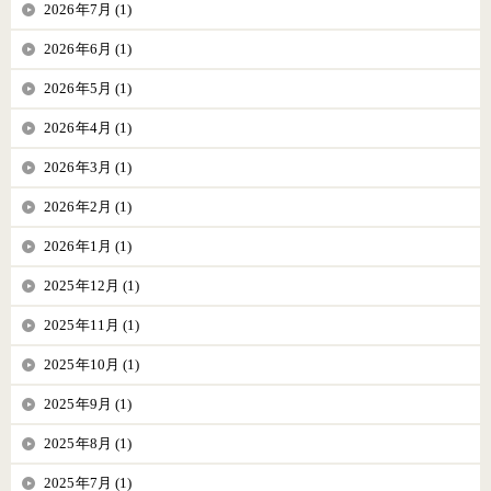
2026年7月 (1)
2026年6月 (1)
2026年5月 (1)
2026年4月 (1)
2026年3月 (1)
2026年2月 (1)
2026年1月 (1)
2025年12月 (1)
2025年11月 (1)
2025年10月 (1)
2025年9月 (1)
2025年8月 (1)
2025年7月 (1)