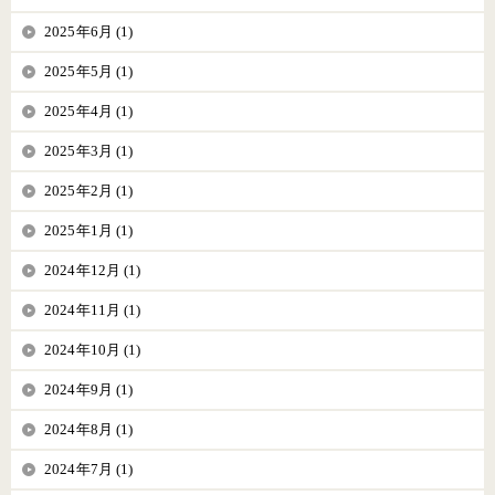
2025年6月 (1)
2025年5月 (1)
2025年4月 (1)
2025年3月 (1)
2025年2月 (1)
2025年1月 (1)
2024年12月 (1)
2024年11月 (1)
2024年10月 (1)
2024年9月 (1)
2024年8月 (1)
2024年7月 (1)