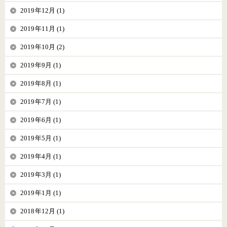
2019年12月 (1)
2019年11月 (1)
2019年10月 (2)
2019年9月 (1)
2019年8月 (1)
2019年7月 (1)
2019年6月 (1)
2019年5月 (1)
2019年4月 (1)
2019年3月 (1)
2019年1月 (1)
2018年12月 (1)