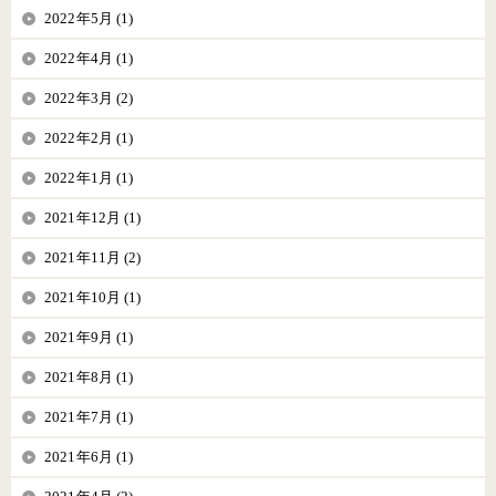
2022年5月 (1)
2022年4月 (1)
2022年3月 (2)
2022年2月 (1)
2022年1月 (1)
2021年12月 (1)
2021年11月 (2)
2021年10月 (1)
2021年9月 (1)
2021年8月 (1)
2021年7月 (1)
2021年6月 (1)