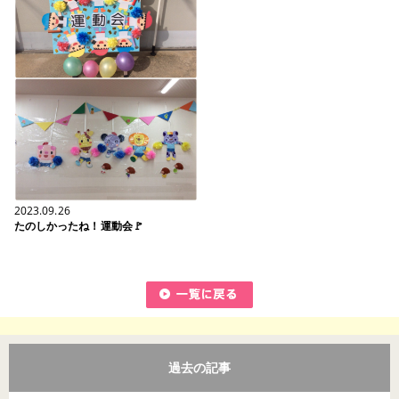
2023.09.26
たのしかったね！運動会🚩
過去の記事