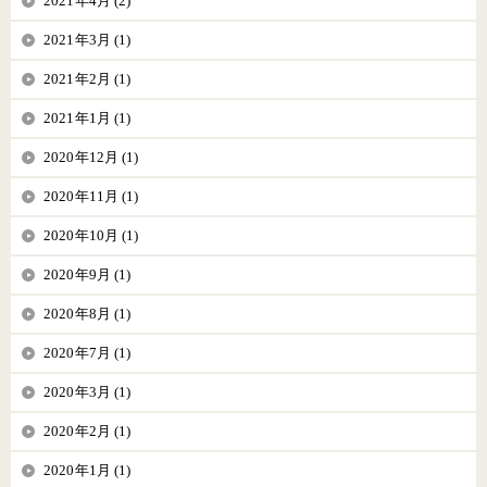
2021年4月 (2)
2021年3月 (1)
2021年2月 (1)
2021年1月 (1)
2020年12月 (1)
2020年11月 (1)
2020年10月 (1)
2020年9月 (1)
2020年8月 (1)
2020年7月 (1)
2020年3月 (1)
2020年2月 (1)
2020年1月 (1)