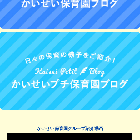
かいせい保育園グループ紹介動画