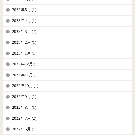
2023年5月 (1)
2023年4月 (1)
2023年3月 (2)
2023年2月 (1)
2023年1月 (1)
2022年12月 (1)
2022年11月 (1)
2022年10月 (1)
2022年9月 (2)
2022年8月 (1)
2022年7月 (2)
2022年6月 (1)