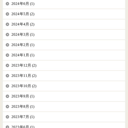
2024年6月 (1)
2024年5月 (2)
2024年4月 (2)
2024年3月 (1)
2024年2月 (1)
2024年1月 (1)
2023年12月 (2)
2023年11月 (2)
2023年10月 (2)
2023年9月 (1)
2023年8月 (1)
2023年7月 (1)
2023年6月 (1)