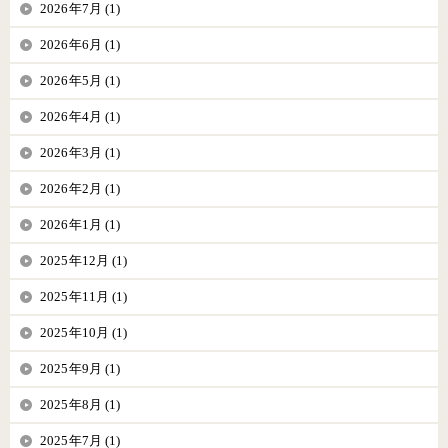
2026年7月 (1)
2026年6月 (1)
2026年5月 (1)
2026年4月 (1)
2026年3月 (1)
2026年2月 (1)
2026年1月 (1)
2025年12月 (1)
2025年11月 (1)
2025年10月 (1)
2025年9月 (1)
2025年8月 (1)
2025年7月 (1)