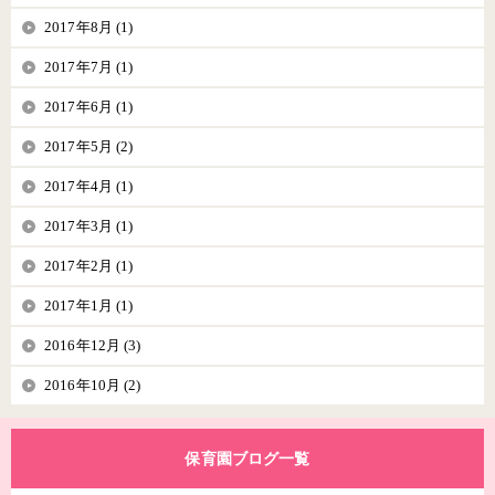
2017年8月 (1)
2017年7月 (1)
2017年6月 (1)
2017年5月 (2)
2017年4月 (1)
2017年3月 (1)
2017年2月 (1)
2017年1月 (1)
2016年12月 (3)
2016年10月 (2)
保育園ブログ一覧