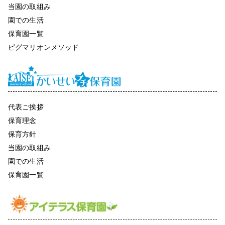
当園の取組み
園での生活
保育園一覧
ピグマリオンメソッド
代表ご挨拶
保育理念
保育方針
当園の取組み
園での生活
保育園一覧