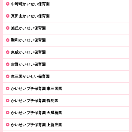
中崎町かいせい保育園
真田山かいせい保育園
旭丘かいせい保育園
聖和かいせい保育園
東成かいせい保育園
吉野かいせい保育園
東三国かいせい保育園
かいせいプチ保育園 東三国園
かいせいプチ保育園 鶴見園
かいせいプチ保育園 天満橋園
かいせいプチ保育園 上新庄園