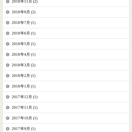
2018年11月 (2)
2018年9月 (2)
2018年7月 (1)
2018年6月 (1)
2018年5月 (1)
2018年4月 (1)
2018年3月 (2)
2018年2月 (1)
2018年1月 (1)
2017年12月 (1)
2017年11月 (1)
2017年10月 (1)
2017年9月 (1)