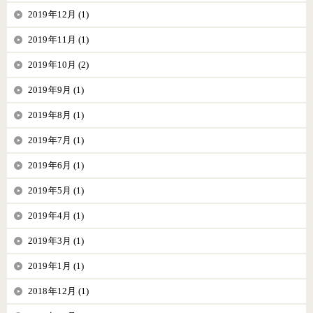
2019年12月 (1)
2019年11月 (1)
2019年10月 (2)
2019年9月 (1)
2019年8月 (1)
2019年7月 (1)
2019年6月 (1)
2019年5月 (1)
2019年4月 (1)
2019年3月 (1)
2019年1月 (1)
2018年12月 (1)