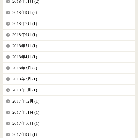
2018年11月 (2)
2018年9月 (2)
2018年7月 (1)
2018年6月 (1)
2018年5月 (1)
2018年4月 (1)
2018年3月 (2)
2018年2月 (1)
2018年1月 (1)
2017年12月 (1)
2017年11月 (1)
2017年10月 (1)
2017年9月 (1)