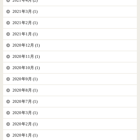
2021年4月 (2)
2021年3月 (1)
2021年2月 (1)
2021年1月 (1)
2020年12月 (1)
2020年11月 (1)
2020年10月 (1)
2020年9月 (1)
2020年8月 (1)
2020年7月 (1)
2020年3月 (1)
2020年2月 (1)
2020年1月 (1)