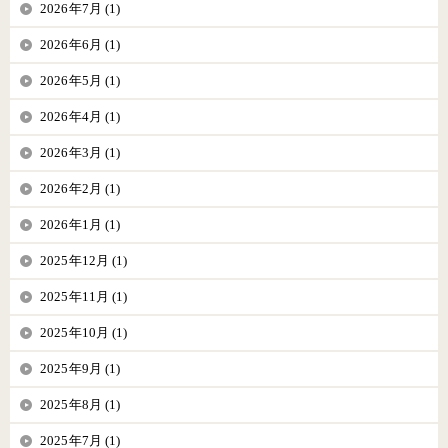
2026年7月 (1)
2026年6月 (1)
2026年5月 (1)
2026年4月 (1)
2026年3月 (1)
2026年2月 (1)
2026年1月 (1)
2025年12月 (1)
2025年11月 (1)
2025年10月 (1)
2025年9月 (1)
2025年8月 (1)
2025年7月 (1)