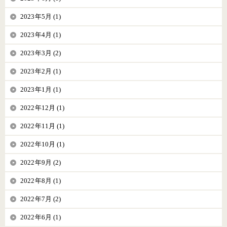
2023年5月 (1)
2023年4月 (1)
2023年3月 (2)
2023年2月 (1)
2023年1月 (1)
2022年12月 (1)
2022年11月 (1)
2022年10月 (1)
2022年9月 (2)
2022年8月 (1)
2022年7月 (2)
2022年6月 (1)