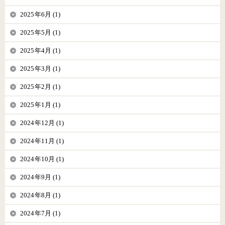
2025年6月 (1)
2025年5月 (1)
2025年4月 (1)
2025年3月 (1)
2025年2月 (1)
2025年1月 (1)
2024年12月 (1)
2024年11月 (1)
2024年10月 (1)
2024年9月 (1)
2024年8月 (1)
2024年7月 (1)