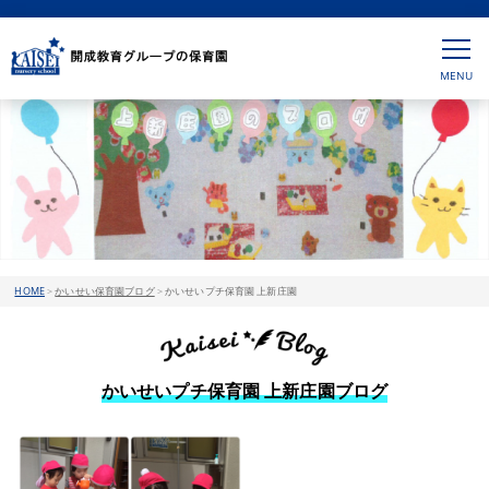
HOME
>
かいせい保育園ブログ
>
かいせいプチ保育園 上新庄園
かいせいプチ保育園 上新庄園ブログ