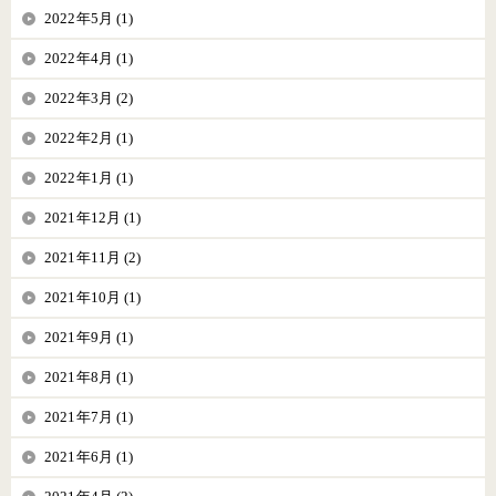
2022年5月 (1)
2022年4月 (1)
2022年3月 (2)
2022年2月 (1)
2022年1月 (1)
2021年12月 (1)
2021年11月 (2)
2021年10月 (1)
2021年9月 (1)
2021年8月 (1)
2021年7月 (1)
2021年6月 (1)