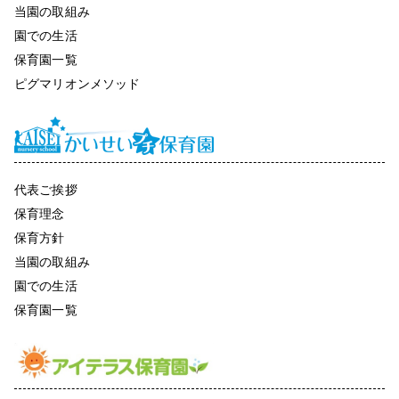
当園の取組み
園での生活
保育園一覧
ピグマリオンメソッド
代表ご挨拶
保育理念
保育方針
当園の取組み
園での生活
保育園一覧