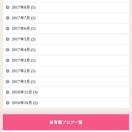
2017年8月 (1)
2017年7月 (1)
2017年6月 (1)
2017年5月 (2)
2017年4月 (1)
2017年3月 (1)
2017年2月 (1)
2017年1月 (1)
2016年12月 (3)
2016年10月 (2)
保育園ブログ一覧