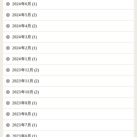
2024年6月 (1)
2024年5月 (2)
2024年4月 (2)
2024年3月 (1)
2024年2月 (1)
2024年1月 (1)
2023年12月 (2)
2023年11月 (2)
2023年10月 (2)
2023年9月 (1)
2023年8月 (1)
2023年7月 (1)
2023年6月 (1)