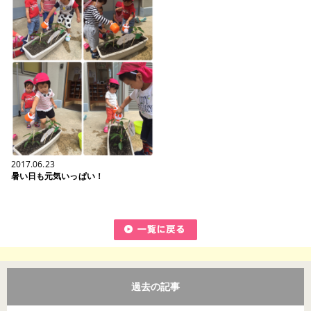
2017.06.23
暑い日も元気いっぱい！
過去の記事