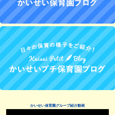
かいせい保育園グループ紹介動画