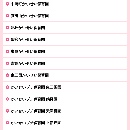
中崎町かいせい保育園
真田山かいせい保育園
旭丘かいせい保育園
聖和かいせい保育園
東成かいせい保育園
吉野かいせい保育園
東三国かいせい保育園
かいせいプチ保育園 東三国園
かいせいプチ保育園 鶴見園
かいせいプチ保育園 天満橋園
かいせいプチ保育園 上新庄園