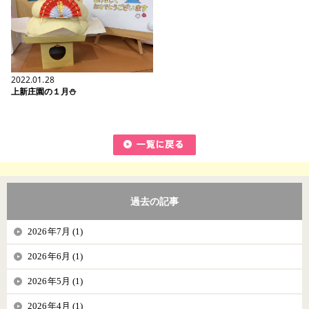
2022.01.28
上新庄園の１月⛄
過去の記事
2026年7月 (1)
2026年6月 (1)
2026年5月 (1)
2026年4月 (1)