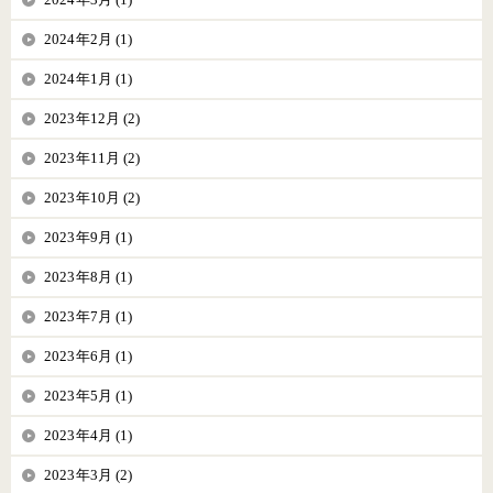
2024年2月 (1)
2024年1月 (1)
2023年12月 (2)
2023年11月 (2)
2023年10月 (2)
2023年9月 (1)
2023年8月 (1)
2023年7月 (1)
2023年6月 (1)
2023年5月 (1)
2023年4月 (1)
2023年3月 (2)