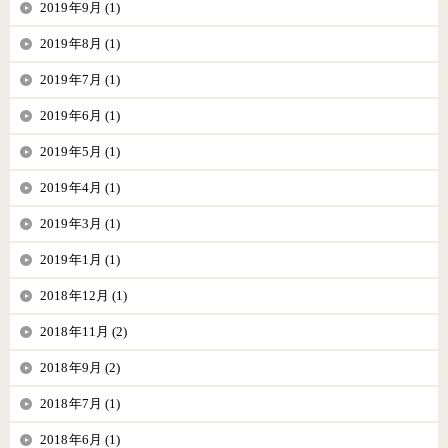
2019年9月 (1)
2019年8月 (1)
2019年7月 (1)
2019年6月 (1)
2019年5月 (1)
2019年4月 (1)
2019年3月 (1)
2019年1月 (1)
2018年12月 (1)
2018年11月 (2)
2018年9月 (2)
2018年7月 (1)
2018年6月 (1)