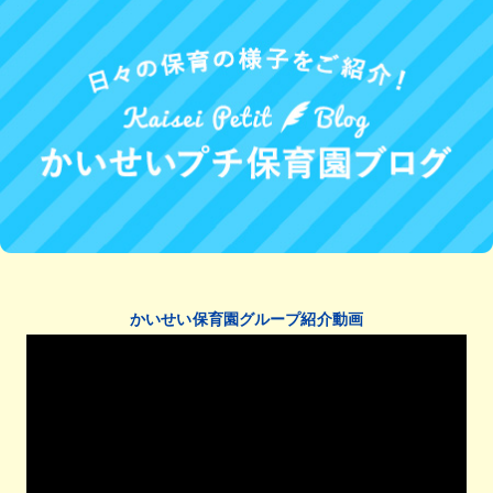
かいせい保育園グループ紹介動画