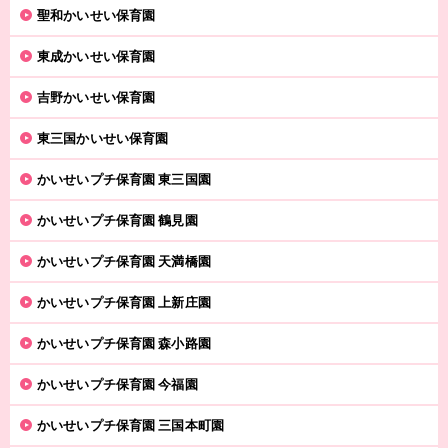
聖和かいせい保育園
東成かいせい保育園
吉野かいせい保育園
東三国かいせい保育園
かいせいプチ保育園 東三国園
かいせいプチ保育園 鶴見園
かいせいプチ保育園 天満橋園
かいせいプチ保育園 上新庄園
かいせいプチ保育園 森小路園
かいせいプチ保育園 今福園
かいせいプチ保育園 三国本町園