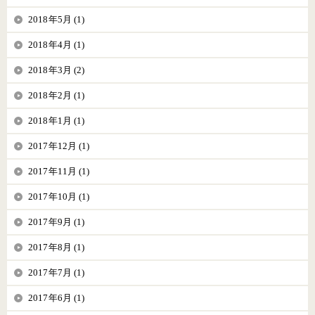
2018年5月 (1)
2018年4月 (1)
2018年3月 (2)
2018年2月 (1)
2018年1月 (1)
2017年12月 (1)
2017年11月 (1)
2017年10月 (1)
2017年9月 (1)
2017年8月 (1)
2017年7月 (1)
2017年6月 (1)