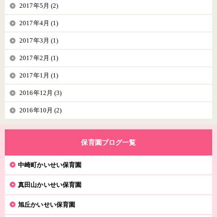
2017年5月 (2)
2017年4月 (1)
2017年3月 (1)
2017年2月 (1)
2017年1月 (1)
2016年12月 (3)
2016年10月 (2)
保育園ブログ一覧
中崎町かいせい保育園
真田山かいせい保育園
旭丘かいせい保育園