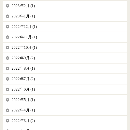
2023年2月 (1)
2023年1月 (1)
2022年12月 (1)
2022年11月 (1)
2022年10月 (1)
2022年9月 (2)
2022年8月 (1)
2022年7月 (2)
2022年6月 (1)
2022年5月 (1)
2022年4月 (1)
2022年3月 (2)