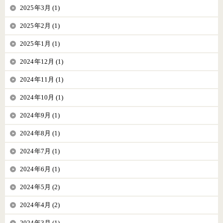
2025年3月 (1)
2025年2月 (1)
2025年1月 (1)
2024年12月 (1)
2024年11月 (1)
2024年10月 (1)
2024年9月 (1)
2024年8月 (1)
2024年7月 (1)
2024年6月 (1)
2024年5月 (2)
2024年4月 (2)
2024年3月 (1)