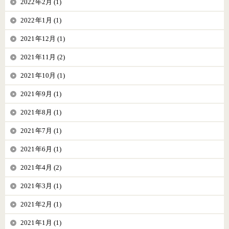
2022年2月 (1)
2022年1月 (1)
2021年12月 (1)
2021年11月 (2)
2021年10月 (1)
2021年9月 (1)
2021年8月 (1)
2021年7月 (1)
2021年6月 (1)
2021年4月 (2)
2021年3月 (1)
2021年2月 (1)
2021年1月 (1)