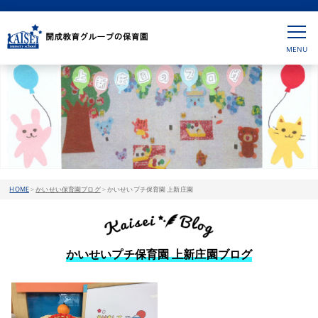
HOME
>
かいせい保育園ブログ
>
かいせいプチ保育園 上新庄園
かいせいプチ保育園 上新庄園ブログ