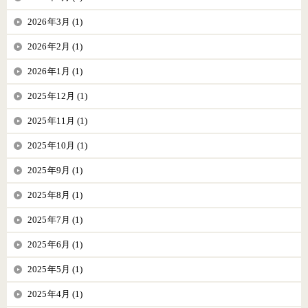
2026年3月 (1)
2026年2月 (1)
2026年1月 (1)
2025年12月 (1)
2025年11月 (1)
2025年10月 (1)
2025年9月 (1)
2025年8月 (1)
2025年7月 (1)
2025年6月 (1)
2025年5月 (1)
2025年4月 (1)