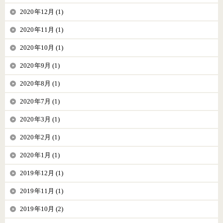
2020年12月 (1)
2020年11月 (1)
2020年10月 (1)
2020年9月 (1)
2020年8月 (1)
2020年7月 (1)
2020年3月 (1)
2020年2月 (1)
2020年1月 (1)
2019年12月 (1)
2019年11月 (1)
2019年10月 (2)