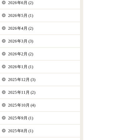
2026年6月 (2)
2026年5月 (1)
2026年4月 (2)
2026年3月 (3)
2026年2月 (2)
2026年1月 (1)
2025年12月 (3)
2025年11月 (2)
2025年10月 (4)
2025年9月 (1)
2025年8月 (1)