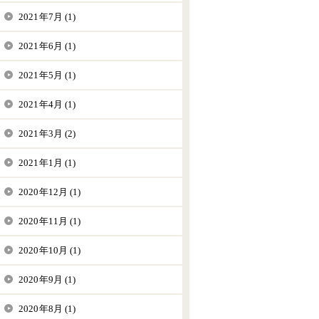
2021年7月 (1)
2021年6月 (1)
2021年5月 (1)
2021年4月 (1)
2021年3月 (2)
2021年1月 (1)
2020年12月 (1)
2020年11月 (1)
2020年10月 (1)
2020年9月 (1)
2020年8月 (1)