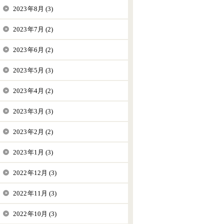
2023年8月 (3)
2023年7月 (2)
2023年6月 (2)
2023年5月 (3)
2023年4月 (2)
2023年3月 (3)
2023年2月 (2)
2023年1月 (3)
2022年12月 (3)
2022年11月 (3)
2022年10月 (3)