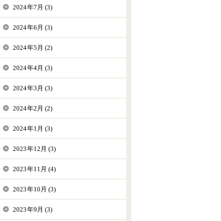
2024年7月 (3)
2024年6月 (3)
2024年5月 (2)
2024年4月 (3)
2024年3月 (3)
2024年2月 (2)
2024年1月 (3)
2023年12月 (3)
2023年11月 (4)
2023年10月 (3)
2023年9月 (3)