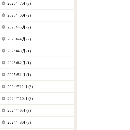
2025年7月 (3)
2025年6月 (2)
2025年5月 (2)
2025年4月 (2)
2025年3月 (1)
2025年2月 (1)
2025年1月 (1)
2024年12月 (3)
2024年10月 (3)
2024年9月 (3)
2024年8月 (3)