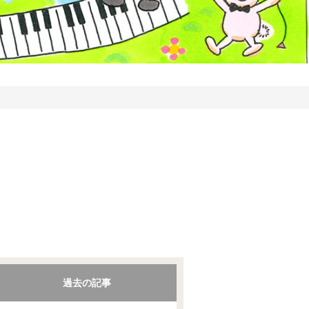
過去の記事