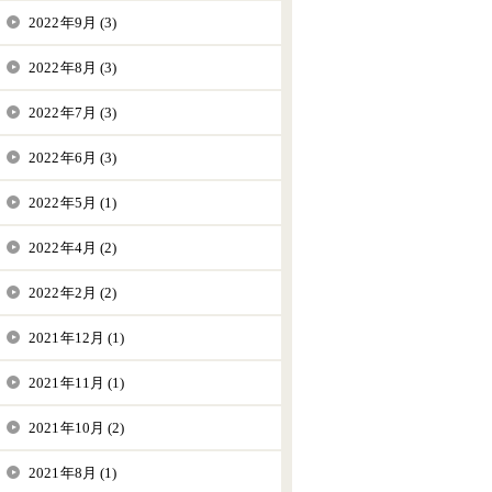
2022年9月 (3)
2022年8月 (3)
2022年7月 (3)
2022年6月 (3)
2022年5月 (1)
2022年4月 (2)
2022年2月 (2)
2021年12月 (1)
2021年11月 (1)
2021年10月 (2)
2021年8月 (1)