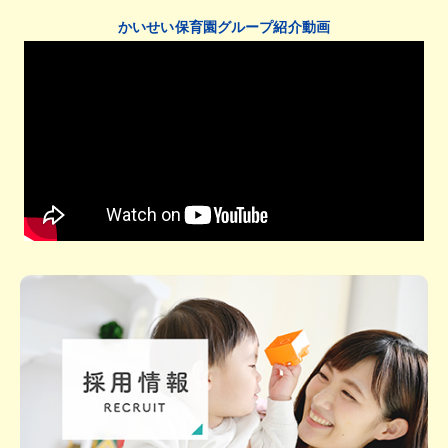
かいせい保育園グループ紹介動画