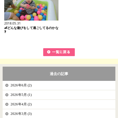
2018.05.31
👶どんな遊びをして過ごしてるのかな
❓
過去の記事
2026年6月 (2)
2026年5月 (1)
2026年4月 (2)
2026年3月 (3)