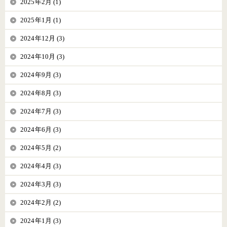
2025年2月 (1)
2025年1月 (1)
2024年12月 (3)
2024年10月 (3)
2024年9月 (3)
2024年8月 (3)
2024年7月 (3)
2024年6月 (3)
2024年5月 (2)
2024年4月 (3)
2024年3月 (3)
2024年2月 (2)
2024年1月 (3)