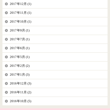
2017年12月 (1)
2017年11月 (1)
2017年10月 (1)
2017年9月 (1)
2017年7月 (1)
2017年6月 (1)
2017年5月 (1)
2017年2月 (2)
2017年1月 (3)
2016年12月 (3)
2016年11月 (2)
2016年10月 (5)