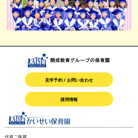
見学予約 / お問い合わせ
採用情報
代表ご挨拶