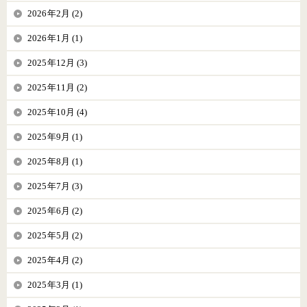
2026年2月 (2)
2026年1月 (1)
2025年12月 (3)
2025年11月 (2)
2025年10月 (4)
2025年9月 (1)
2025年8月 (1)
2025年7月 (3)
2025年6月 (2)
2025年5月 (2)
2025年4月 (2)
2025年3月 (1)