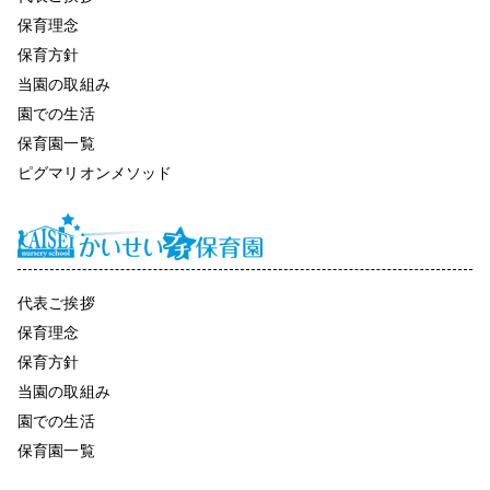
保育理念
保育方針
当園の取組み
園での生活
保育園一覧
ピグマリオンメソッド
代表ご挨拶
保育理念
保育方針
当園の取組み
園での生活
保育園一覧