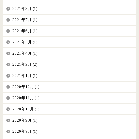
2021年8月 (1)
2021年7月 (1)
2021年6月 (1)
2021年5月 (1)
2021年4月 (1)
2021年3月 (2)
2021年1月 (1)
2020年12月 (1)
2020年11月 (1)
2020年10月 (1)
2020年9月 (1)
2020年8月 (1)