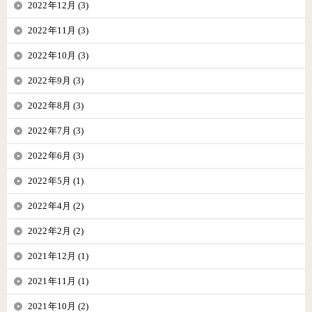
2022年12月 (3)
2022年11月 (3)
2022年10月 (3)
2022年9月 (3)
2022年8月 (3)
2022年7月 (3)
2022年6月 (3)
2022年5月 (1)
2022年4月 (2)
2022年2月 (2)
2021年12月 (1)
2021年11月 (1)
2021年10月 (2)