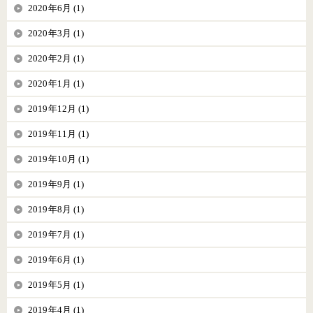
2020年6月 (1)
2020年3月 (1)
2020年2月 (1)
2020年1月 (1)
2019年12月 (1)
2019年11月 (1)
2019年10月 (1)
2019年9月 (1)
2019年8月 (1)
2019年7月 (1)
2019年6月 (1)
2019年5月 (1)
2019年4月 (1)