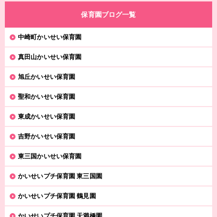
保育園ブログ一覧
中崎町かいせい保育園
真田山かいせい保育園
旭丘かいせい保育園
聖和かいせい保育園
東成かいせい保育園
吉野かいせい保育園
東三国かいせい保育園
かいせいプチ保育園 東三国園
かいせいプチ保育園 鶴見園
かいせいプチ保育園 天満橋園