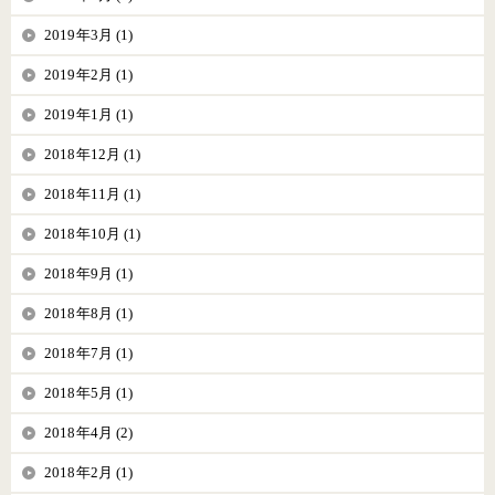
2019年3月 (1)
2019年2月 (1)
2019年1月 (1)
2018年12月 (1)
2018年11月 (1)
2018年10月 (1)
2018年9月 (1)
2018年8月 (1)
2018年7月 (1)
2018年5月 (1)
2018年4月 (2)
2018年2月 (1)