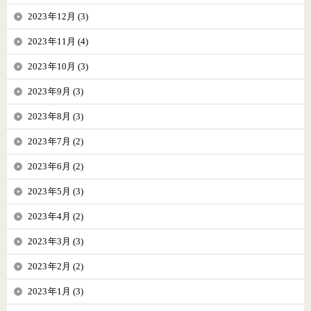
2023年12月 (3)
2023年11月 (4)
2023年10月 (3)
2023年9月 (3)
2023年8月 (3)
2023年7月 (2)
2023年6月 (2)
2023年5月 (3)
2023年4月 (2)
2023年3月 (3)
2023年2月 (2)
2023年1月 (3)