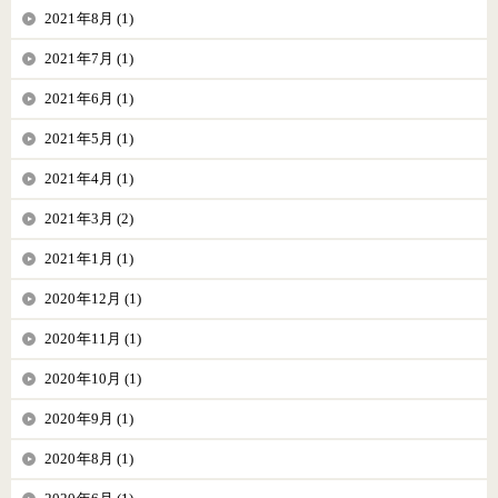
2021年8月 (1)
2021年7月 (1)
2021年6月 (1)
2021年5月 (1)
2021年4月 (1)
2021年3月 (2)
2021年1月 (1)
2020年12月 (1)
2020年11月 (1)
2020年10月 (1)
2020年9月 (1)
2020年8月 (1)