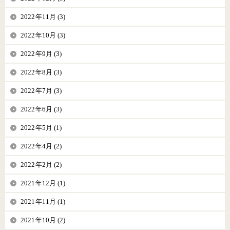
2022年11月 (3)
2022年10月 (3)
2022年9月 (3)
2022年8月 (3)
2022年7月 (3)
2022年6月 (3)
2022年5月 (1)
2022年4月 (2)
2022年2月 (2)
2021年12月 (1)
2021年11月 (1)
2021年10月 (2)