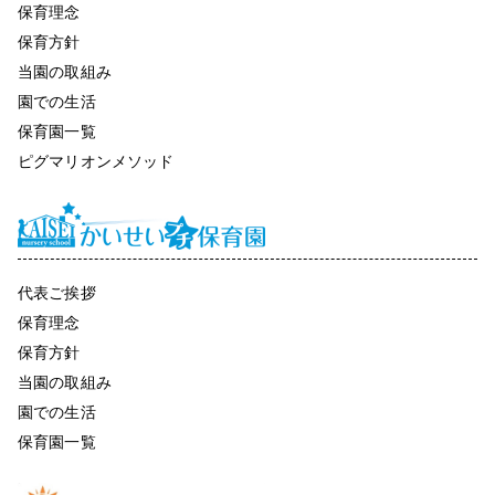
保育理念
保育方針
当園の取組み
園での生活
保育園一覧
ピグマリオンメソッド
代表ご挨拶
保育理念
保育方針
当園の取組み
園での生活
保育園一覧