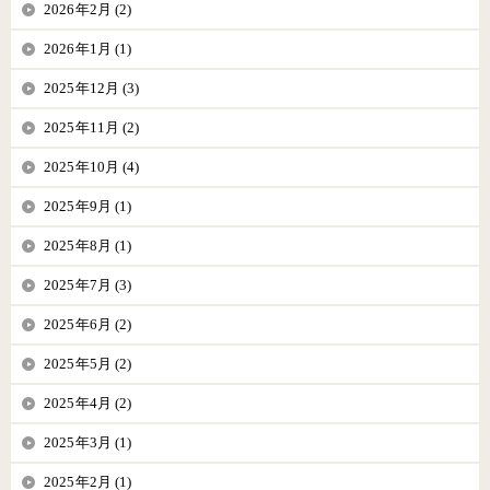
2026年2月 (2)
2026年1月 (1)
2025年12月 (3)
2025年11月 (2)
2025年10月 (4)
2025年9月 (1)
2025年8月 (1)
2025年7月 (3)
2025年6月 (2)
2025年5月 (2)
2025年4月 (2)
2025年3月 (1)
2025年2月 (1)