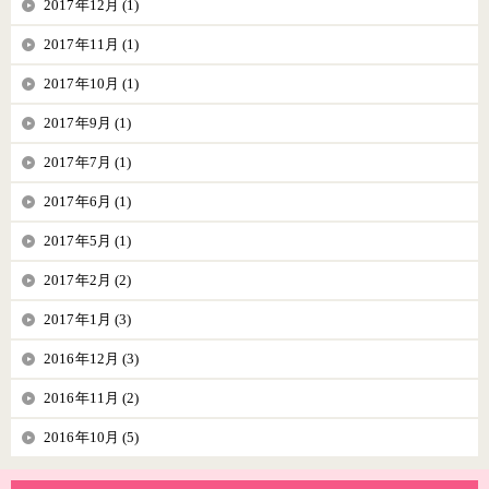
2017年12月 (1)
2017年11月 (1)
2017年10月 (1)
2017年9月 (1)
2017年7月 (1)
2017年6月 (1)
2017年5月 (1)
2017年2月 (2)
2017年1月 (3)
2016年12月 (3)
2016年11月 (2)
2016年10月 (5)