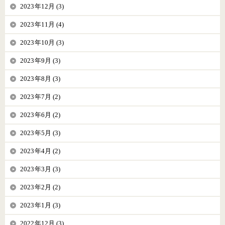
2023年12月 (3)
2023年11月 (4)
2023年10月 (3)
2023年9月 (3)
2023年8月 (3)
2023年7月 (2)
2023年6月 (2)
2023年5月 (3)
2023年4月 (2)
2023年3月 (3)
2023年2月 (2)
2023年1月 (3)
2022年12月 (3)