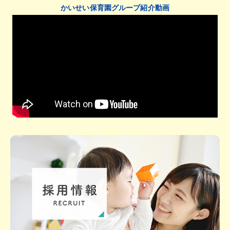
かいせい保育園グループ紹介動画