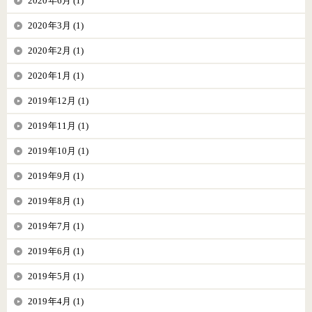
2020年6月 (1)
2020年3月 (1)
2020年2月 (1)
2020年1月 (1)
2019年12月 (1)
2019年11月 (1)
2019年10月 (1)
2019年9月 (1)
2019年8月 (1)
2019年7月 (1)
2019年6月 (1)
2019年5月 (1)
2019年4月 (1)