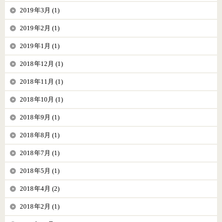
2019年3月 (1)
2019年2月 (1)
2019年1月 (1)
2018年12月 (1)
2018年11月 (1)
2018年10月 (1)
2018年9月 (1)
2018年8月 (1)
2018年7月 (1)
2018年5月 (1)
2018年4月 (2)
2018年2月 (1)