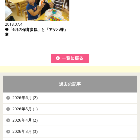
2018.07.4
🐸「6月の保育参観」と「アゲハ蝶」
🌼
過去の記事
2026年6月 (2)
2026年5月 (1)
2026年4月 (2)
2026年3月 (3)