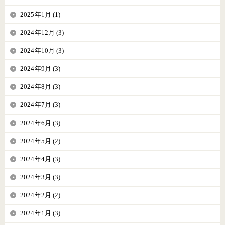
2025年1月 (1)
2024年12月 (3)
2024年10月 (3)
2024年9月 (3)
2024年8月 (3)
2024年7月 (3)
2024年6月 (3)
2024年5月 (2)
2024年4月 (3)
2024年3月 (3)
2024年2月 (2)
2024年1月 (3)