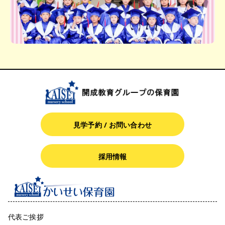
見学予約 / お問い合わせ
採用情報
代表ご挨拶