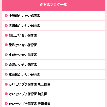
保育園ブログ一覧
中崎町かいせい保育園
真田山かいせい保育園
旭丘かいせい保育園
聖和かいせい保育園
東成かいせい保育園
吉野かいせい保育園
東三国かいせい保育園
かいせいプチ保育園 東三国園
かいせいプチ保育園 鶴見園
かいせいプチ保育園 天満橋園