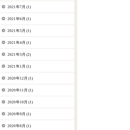
2021年7月 (1)
2021年6月 (1)
2021年5月 (1)
2021年4月 (1)
2021年3月 (2)
2021年1月 (1)
2020年12月 (1)
2020年11月 (1)
2020年10月 (1)
2020年9月 (1)
2020年8月 (1)