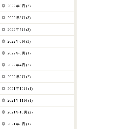
2022年9月 (3)
2022年8月 (3)
2022年7月 (3)
2022年6月 (3)
2022年5月 (1)
2022年4月 (2)
2022年2月 (2)
2021年12月 (1)
2021年11月 (1)
2021年10月 (2)
2021年8月 (1)