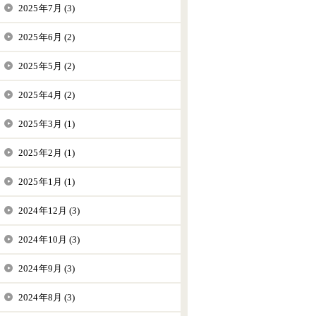
2025年7月 (3)
2025年6月 (2)
2025年5月 (2)
2025年4月 (2)
2025年3月 (1)
2025年2月 (1)
2025年1月 (1)
2024年12月 (3)
2024年10月 (3)
2024年9月 (3)
2024年8月 (3)