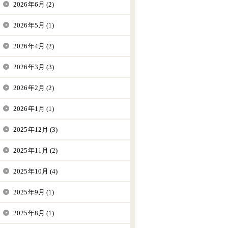
2026年6月 (2)
2026年5月 (1)
2026年4月 (2)
2026年3月 (3)
2026年2月 (2)
2026年1月 (1)
2025年12月 (3)
2025年11月 (2)
2025年10月 (4)
2025年9月 (1)
2025年8月 (1)