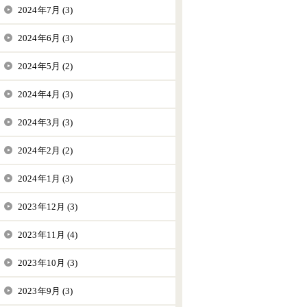
2024年7月 (3)
2024年6月 (3)
2024年5月 (2)
2024年4月 (3)
2024年3月 (3)
2024年2月 (2)
2024年1月 (3)
2023年12月 (3)
2023年11月 (4)
2023年10月 (3)
2023年9月 (3)