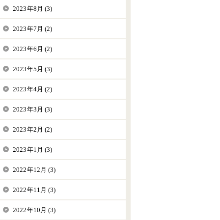
2023年8月 (3)
2023年7月 (2)
2023年6月 (2)
2023年5月 (3)
2023年4月 (2)
2023年3月 (3)
2023年2月 (2)
2023年1月 (3)
2022年12月 (3)
2022年11月 (3)
2022年10月 (3)