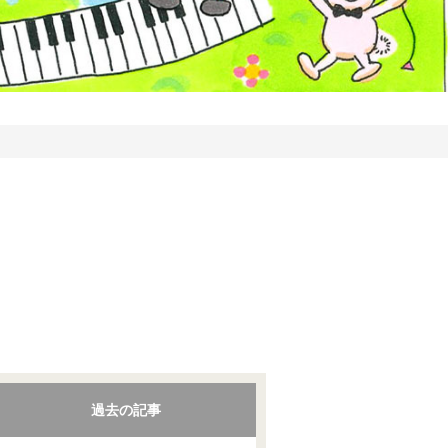
過去の記事