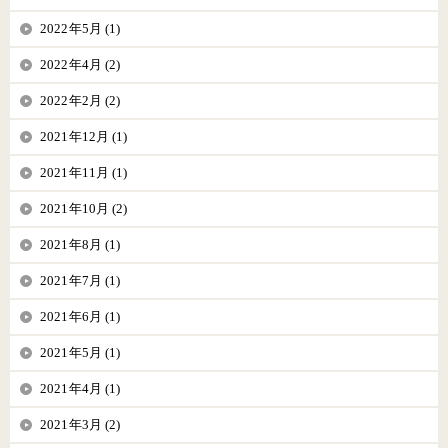
2022年5月 (1)
2022年4月 (2)
2022年2月 (2)
2021年12月 (1)
2021年11月 (1)
2021年10月 (2)
2021年8月 (1)
2021年7月 (1)
2021年6月 (1)
2021年5月 (1)
2021年4月 (1)
2021年3月 (2)