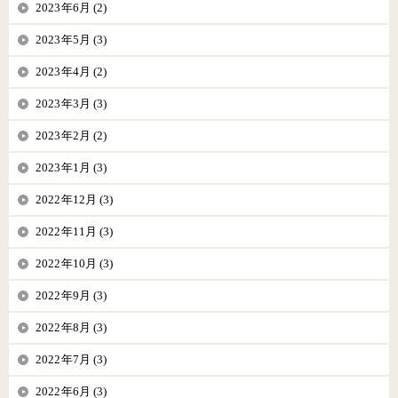
2023年6月 (2)
2023年5月 (3)
2023年4月 (2)
2023年3月 (3)
2023年2月 (2)
2023年1月 (3)
2022年12月 (3)
2022年11月 (3)
2022年10月 (3)
2022年9月 (3)
2022年8月 (3)
2022年7月 (3)
2022年6月 (3)