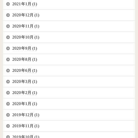
2021年1月 (1)
2020年12月 (1)
2020年11月 (1)
2020年10月 (1)
2020年9月 (1)
2020年8月 (1)
2020年6月 (1)
2020年3月 (1)
2020年2月 (1)
2020年1月 (1)
2019年12月 (1)
2019年11月 (1)
2019年10月 (1)