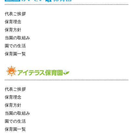
代表ご挨拶
保育理念
保育方針
当園の取組み
園での生活
保育園一覧
代表ご挨拶
保育理念
保育方針
当園の取組み
園での生活
保育園一覧