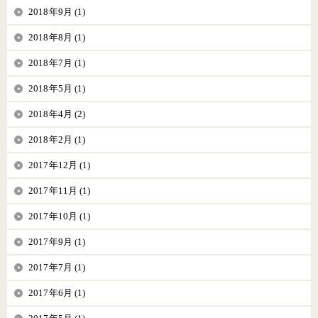
2018年9月 (1)
2018年8月 (1)
2018年7月 (1)
2018年5月 (1)
2018年4月 (2)
2018年2月 (1)
2017年12月 (1)
2017年11月 (1)
2017年10月 (1)
2017年9月 (1)
2017年7月 (1)
2017年6月 (1)