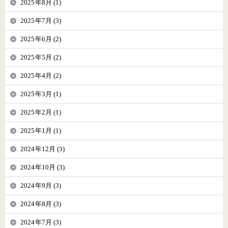
2025年8月 (1)
2025年7月 (3)
2025年6月 (2)
2025年5月 (2)
2025年4月 (2)
2025年3月 (1)
2025年2月 (1)
2025年1月 (1)
2024年12月 (3)
2024年10月 (3)
2024年9月 (3)
2024年8月 (3)
2024年7月 (3)