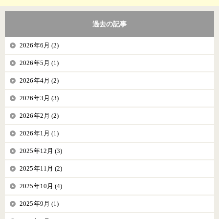
過去の記事
2026年6月 (2)
2026年5月 (1)
2026年4月 (2)
2026年3月 (3)
2026年2月 (2)
2026年1月 (1)
2025年12月 (3)
2025年11月 (2)
2025年10月 (4)
2025年9月 (1)