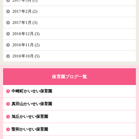
2017年5月 (1)
2017年2月 (2)
2017年1月 (3)
2016年12月 (3)
2016年11月 (2)
2016年10月 (5)
保育園ブログ一覧
中崎町かいせい保育園
真田山かいせい保育園
旭丘かいせい保育園
聖和かいせい保育園