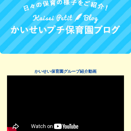
かいせい保育園グループ紹介動画