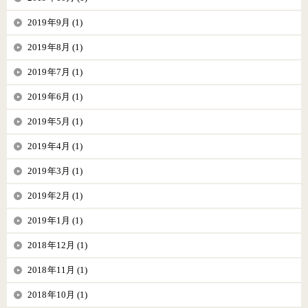
2019年9月 (1)
2019年8月 (1)
2019年7月 (1)
2019年6月 (1)
2019年5月 (1)
2019年4月 (1)
2019年3月 (1)
2019年2月 (1)
2019年1月 (1)
2018年12月 (1)
2018年11月 (1)
2018年10月 (1)