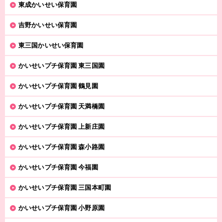
東成かいせい保育園
吉野かいせい保育園
東三国かいせい保育園
かいせいプチ保育園 東三国園
かいせいプチ保育園 鶴見園
かいせいプチ保育園 天満橋園
かいせいプチ保育園 上新庄園
かいせいプチ保育園 森小路園
かいせいプチ保育園 今福園
かいせいプチ保育園 三国本町園
かいせいプチ保育園 小野原園