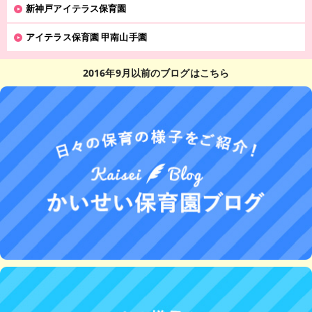
新神戸アイテラス保育園
アイテラス保育園 甲南山手園
2016年9月以前のブログはこちら