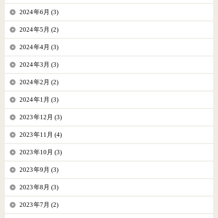
2024年6月 (3)
2024年5月 (2)
2024年4月 (3)
2024年3月 (3)
2024年2月 (2)
2024年1月 (3)
2023年12月 (3)
2023年11月 (4)
2023年10月 (3)
2023年9月 (3)
2023年8月 (3)
2023年7月 (2)