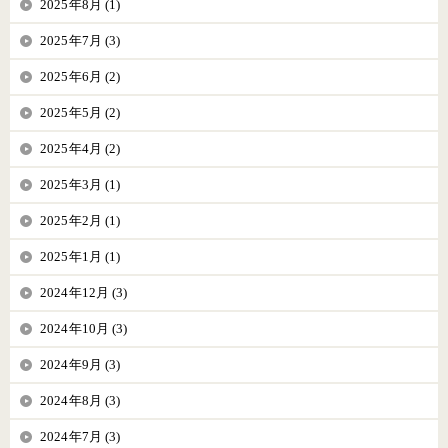
2025年8月 (1)
2025年7月 (3)
2025年6月 (2)
2025年5月 (2)
2025年4月 (2)
2025年3月 (1)
2025年2月 (1)
2025年1月 (1)
2024年12月 (3)
2024年10月 (3)
2024年9月 (3)
2024年8月 (3)
2024年7月 (3)