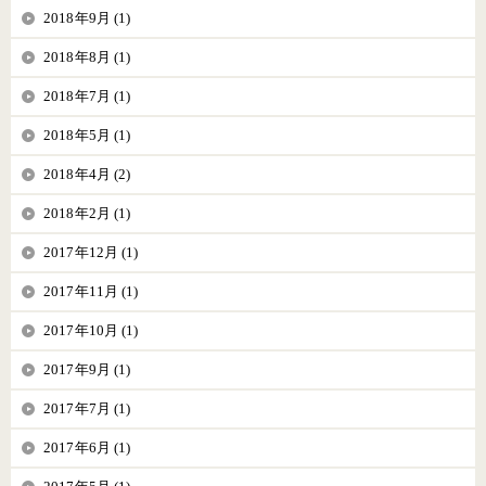
2018年9月 (1)
2018年8月 (1)
2018年7月 (1)
2018年5月 (1)
2018年4月 (2)
2018年2月 (1)
2017年12月 (1)
2017年11月 (1)
2017年10月 (1)
2017年9月 (1)
2017年7月 (1)
2017年6月 (1)