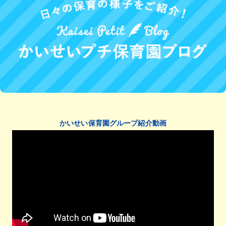
かいせい保育園グループ紹介動画