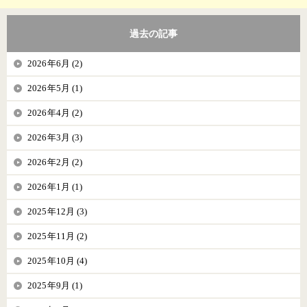
過去の記事
2026年6月 (2)
2026年5月 (1)
2026年4月 (2)
2026年3月 (3)
2026年2月 (2)
2026年1月 (1)
2025年12月 (3)
2025年11月 (2)
2025年10月 (4)
2025年9月 (1)