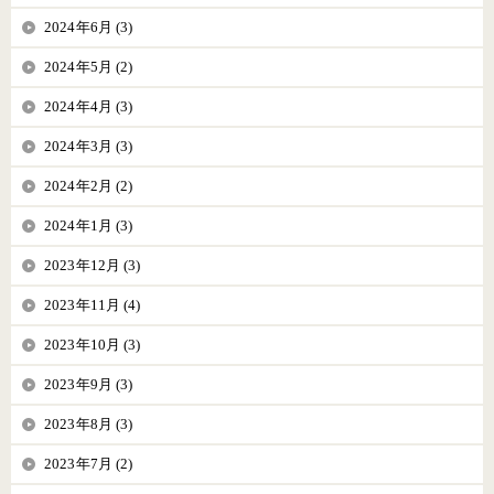
2024年6月 (3)
2024年5月 (2)
2024年4月 (3)
2024年3月 (3)
2024年2月 (2)
2024年1月 (3)
2023年12月 (3)
2023年11月 (4)
2023年10月 (3)
2023年9月 (3)
2023年8月 (3)
2023年7月 (2)