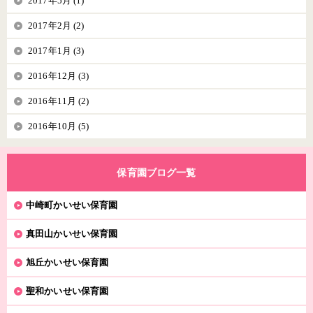
2017年5月 (1)
2017年2月 (2)
2017年1月 (3)
2016年12月 (3)
2016年11月 (2)
2016年10月 (5)
保育園ブログ一覧
中崎町かいせい保育園
真田山かいせい保育園
旭丘かいせい保育園
聖和かいせい保育園