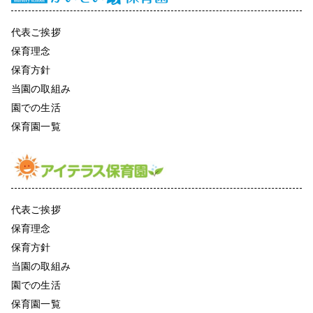
代表ご挨拶
保育理念
保育方針
当園の取組み
園での生活
保育園一覧
代表ご挨拶
保育理念
保育方針
当園の取組み
園での生活
保育園一覧