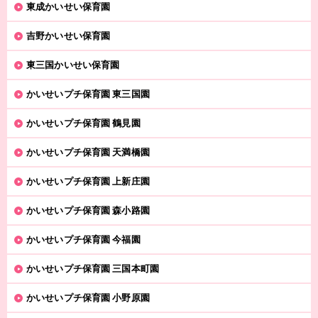
東成かいせい保育園
吉野かいせい保育園
東三国かいせい保育園
かいせいプチ保育園 東三国園
かいせいプチ保育園 鶴見園
かいせいプチ保育園 天満橋園
かいせいプチ保育園 上新庄園
かいせいプチ保育園 森小路園
かいせいプチ保育園 今福園
かいせいプチ保育園 三国本町園
かいせいプチ保育園 小野原園