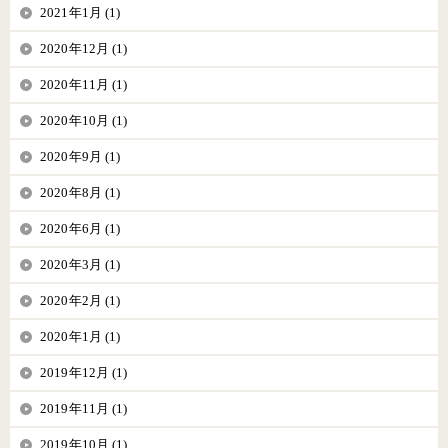
2021年1月 (1)
2020年12月 (1)
2020年11月 (1)
2020年10月 (1)
2020年9月 (1)
2020年8月 (1)
2020年6月 (1)
2020年3月 (1)
2020年2月 (1)
2020年1月 (1)
2019年12月 (1)
2019年11月 (1)
2019年10月 (1)