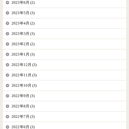
2023年6月 (2)
2023年5月 (3)
2023年4月 (2)
2023年3月 (3)
2023年2月 (2)
2023年1月 (3)
2022年12月 (3)
2022年11月 (3)
2022年10月 (3)
2022年9月 (3)
2022年8月 (3)
2022年7月 (3)
2022年6月 (3)