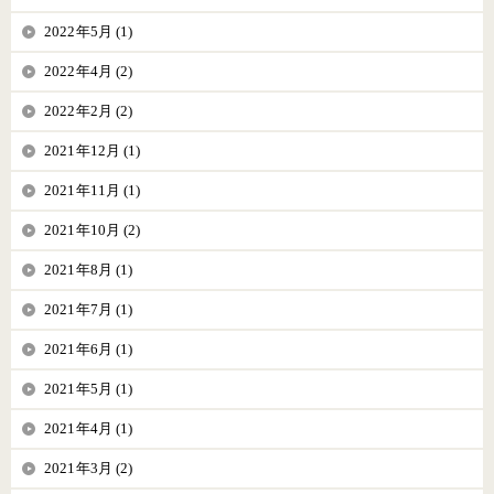
2022年5月 (1)
2022年4月 (2)
2022年2月 (2)
2021年12月 (1)
2021年11月 (1)
2021年10月 (2)
2021年8月 (1)
2021年7月 (1)
2021年6月 (1)
2021年5月 (1)
2021年4月 (1)
2021年3月 (2)