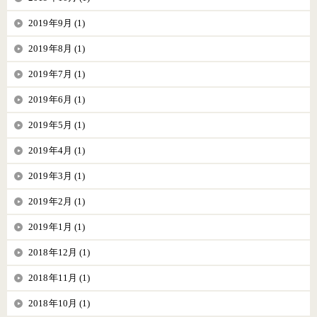
2019年9月 (1)
2019年8月 (1)
2019年7月 (1)
2019年6月 (1)
2019年5月 (1)
2019年4月 (1)
2019年3月 (1)
2019年2月 (1)
2019年1月 (1)
2018年12月 (1)
2018年11月 (1)
2018年10月 (1)