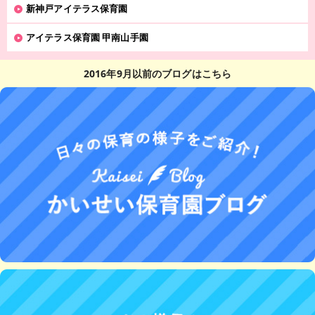
新神戸アイテラス保育園
アイテラス保育園 甲南山手園
2016年9月以前のブログはこちら