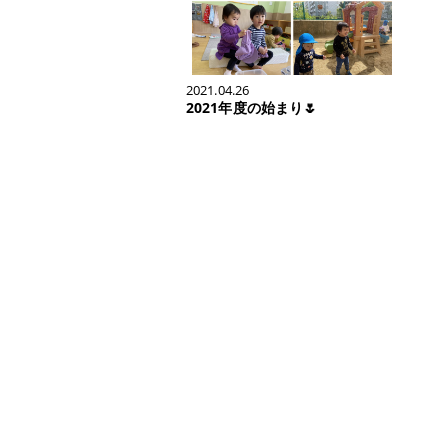
2021.04.26
2021年度の始まり🌷