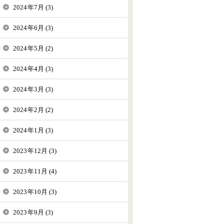
2024年7月 (3)
2024年6月 (3)
2024年5月 (2)
2024年4月 (3)
2024年3月 (3)
2024年2月 (2)
2024年1月 (3)
2023年12月 (3)
2023年11月 (4)
2023年10月 (3)
2023年9月 (3)