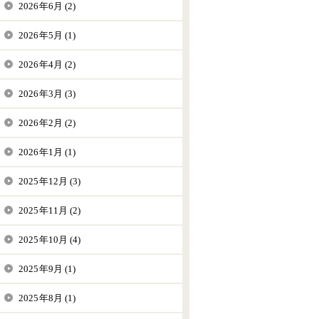
2026年6月 (2)
2026年5月 (1)
2026年4月 (2)
2026年3月 (3)
2026年2月 (2)
2026年1月 (1)
2025年12月 (3)
2025年11月 (2)
2025年10月 (4)
2025年9月 (1)
2025年8月 (1)