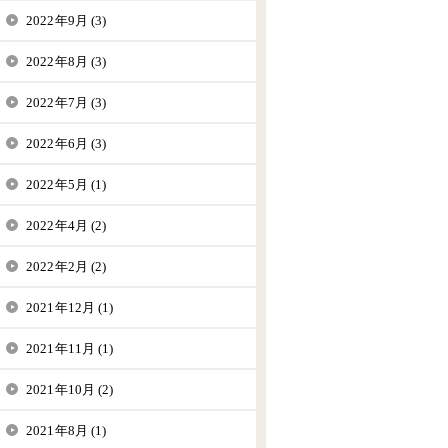
2022年9月 (3)
2022年8月 (3)
2022年7月 (3)
2022年6月 (3)
2022年5月 (1)
2022年4月 (2)
2022年2月 (2)
2021年12月 (1)
2021年11月 (1)
2021年10月 (2)
2021年8月 (1)