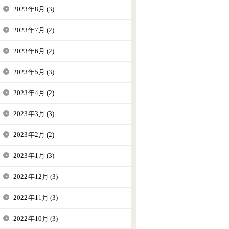
2023年8月 (3)
2023年7月 (2)
2023年6月 (2)
2023年5月 (3)
2023年4月 (2)
2023年3月 (3)
2023年2月 (2)
2023年1月 (3)
2022年12月 (3)
2022年11月 (3)
2022年10月 (3)