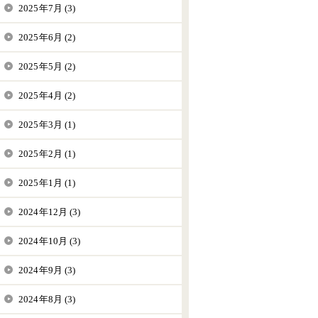
2025年7月 (3)
2025年6月 (2)
2025年5月 (2)
2025年4月 (2)
2025年3月 (1)
2025年2月 (1)
2025年1月 (1)
2024年12月 (3)
2024年10月 (3)
2024年9月 (3)
2024年8月 (3)