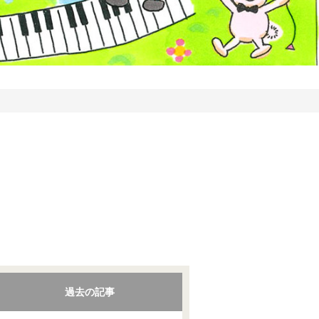
過去の記事