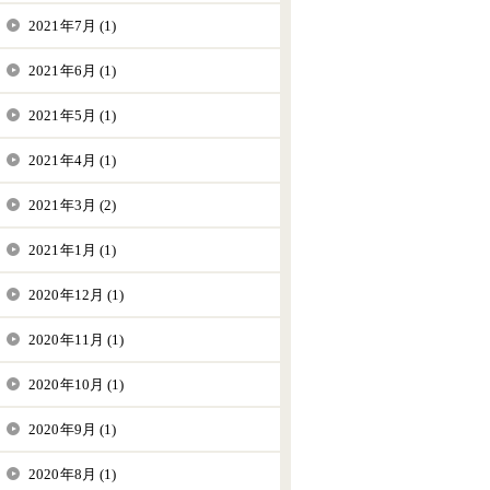
2021年7月 (1)
2021年6月 (1)
2021年5月 (1)
2021年4月 (1)
2021年3月 (2)
2021年1月 (1)
2020年12月 (1)
2020年11月 (1)
2020年10月 (1)
2020年9月 (1)
2020年8月 (1)