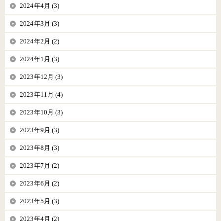
2024年4月 (3)
2024年3月 (3)
2024年2月 (2)
2024年1月 (3)
2023年12月 (3)
2023年11月 (4)
2023年10月 (3)
2023年9月 (3)
2023年8月 (3)
2023年7月 (2)
2023年6月 (2)
2023年5月 (3)
2023年4月 (2)