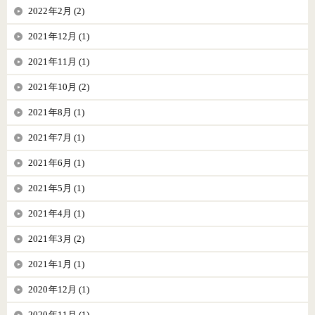
2022年2月 (2)
2021年12月 (1)
2021年11月 (1)
2021年10月 (2)
2021年8月 (1)
2021年7月 (1)
2021年6月 (1)
2021年5月 (1)
2021年4月 (1)
2021年3月 (2)
2021年1月 (1)
2020年12月 (1)
2020年11月 (1)