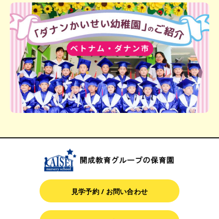
見学予約 / お問い合わせ