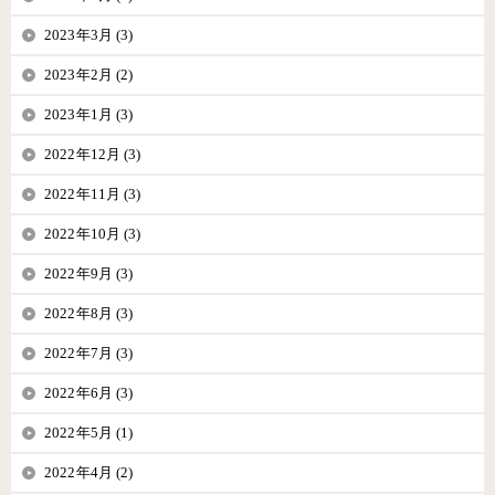
2023年3月 (3)
2023年2月 (2)
2023年1月 (3)
2022年12月 (3)
2022年11月 (3)
2022年10月 (3)
2022年9月 (3)
2022年8月 (3)
2022年7月 (3)
2022年6月 (3)
2022年5月 (1)
2022年4月 (2)