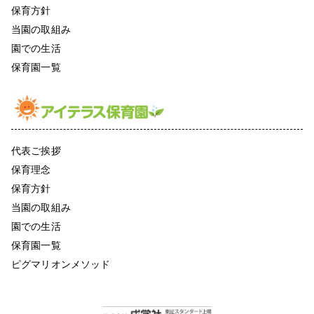
保育方針
当園の取組み
園での生活
保育園一覧
代表ご挨拶
保育理念
保育方針
当園の取組み
園での生活
保育園一覧
ピグマリオンメソッド