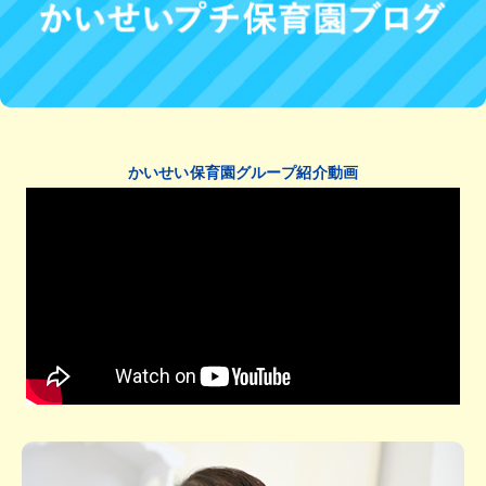
かいせい保育園グループ紹介動画