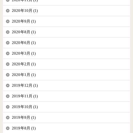
2020年10月 (1)
2020年9月 (1)
2020年8月 (1)
2020年6月 (1)
2020年3月 (1)
2020年2月 (1)
2020年1月 (1)
2019年12月 (1)
2019年11月 (1)
2019年10月 (1)
2019年9月 (1)
2019年8月 (1)