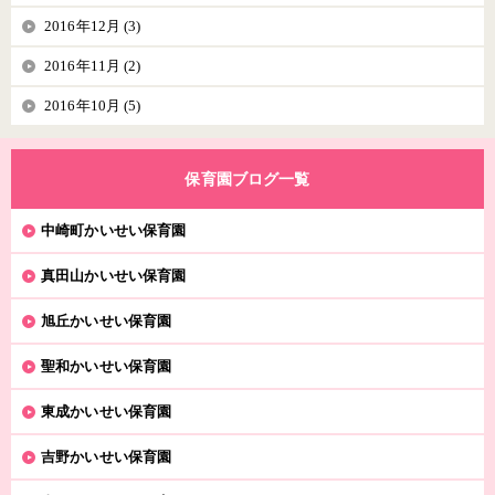
2016年12月 (3)
2016年11月 (2)
2016年10月 (5)
保育園ブログ一覧
中崎町かいせい保育園
真田山かいせい保育園
旭丘かいせい保育園
聖和かいせい保育園
東成かいせい保育園
吉野かいせい保育園