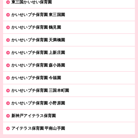
東三国かいせい保育園
かいせいプチ保育園 東三国園
かいせいプチ保育園 鶴見園
かいせいプチ保育園 天満橋園
かいせいプチ保育園 上新庄園
かいせいプチ保育園 森小路園
かいせいプチ保育園 今福園
かいせいプチ保育園 三国本町園
かいせいプチ保育園 小野原園
新神戸アイテラス保育園
アイテラス保育園 甲南山手園