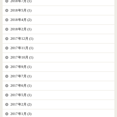
2018年7月 (1)
2018年5月 (1)
2018年4月 (2)
2018年2月 (1)
2017年12月 (1)
2017年11月 (1)
2017年10月 (1)
2017年9月 (1)
2017年7月 (1)
2017年6月 (1)
2017年5月 (1)
2017年2月 (2)
2017年1月 (3)