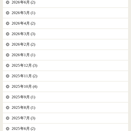
2026年6月 (2)
2026年5月 (1)
2026年4月 (2)
2026年3月 (3)
2026年2月 (2)
2026年1月 (1)
2025年12月 (3)
2025年11月 (2)
2025年10月 (4)
2025年9月 (1)
2025年8月 (1)
2025年7月 (3)
2025年6月 (2)