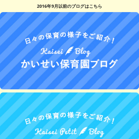
2016年9月以前のブログはこちら