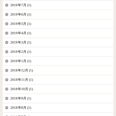
2019年7月 (1)
2019年6月 (1)
2019年5月 (1)
2019年4月 (1)
2019年3月 (1)
2019年2月 (1)
2019年1月 (1)
2018年12月 (1)
2018年11月 (1)
2018年10月 (1)
2018年9月 (1)
2018年8月 (1)