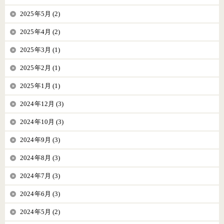
2025年5月 (2)
2025年4月 (2)
2025年3月 (1)
2025年2月 (1)
2025年1月 (1)
2024年12月 (3)
2024年10月 (3)
2024年9月 (3)
2024年8月 (3)
2024年7月 (3)
2024年6月 (3)
2024年5月 (2)