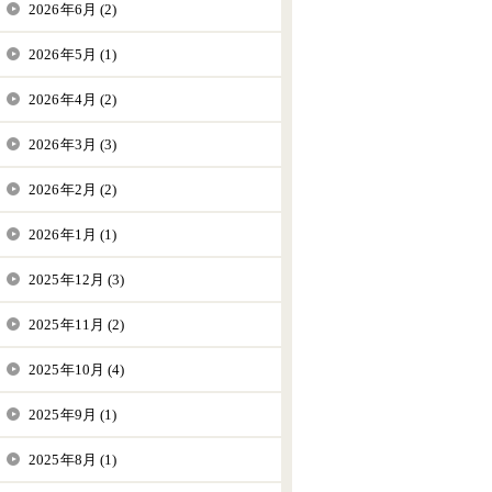
2026年6月 (2)
2026年5月 (1)
2026年4月 (2)
2026年3月 (3)
2026年2月 (2)
2026年1月 (1)
2025年12月 (3)
2025年11月 (2)
2025年10月 (4)
2025年9月 (1)
2025年8月 (1)