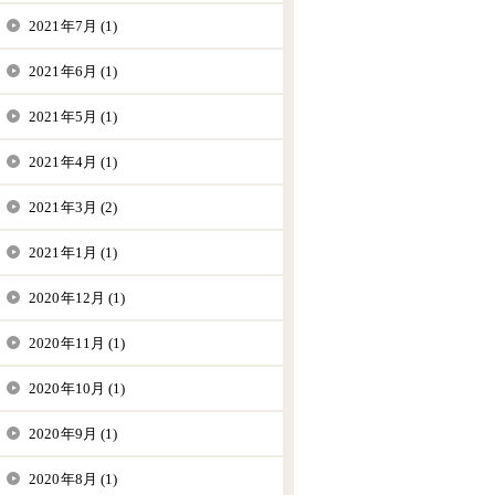
2021年7月 (1)
2021年6月 (1)
2021年5月 (1)
2021年4月 (1)
2021年3月 (2)
2021年1月 (1)
2020年12月 (1)
2020年11月 (1)
2020年10月 (1)
2020年9月 (1)
2020年8月 (1)