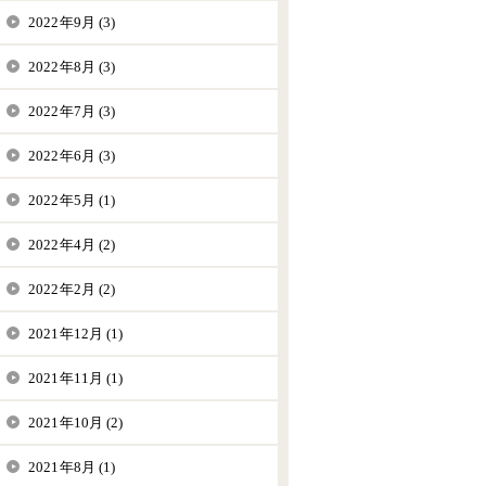
2022年9月 (3)
2022年8月 (3)
2022年7月 (3)
2022年6月 (3)
2022年5月 (1)
2022年4月 (2)
2022年2月 (2)
2021年12月 (1)
2021年11月 (1)
2021年10月 (2)
2021年8月 (1)