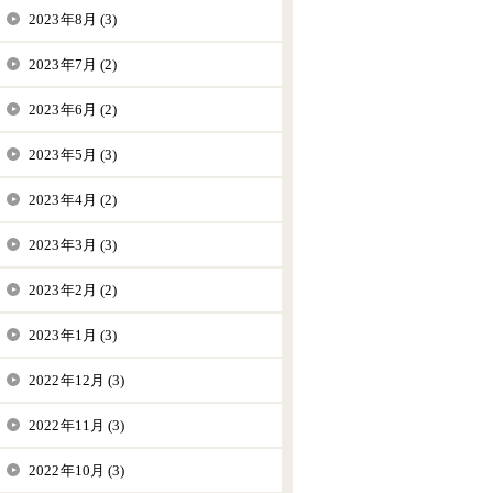
2023年8月 (3)
2023年7月 (2)
2023年6月 (2)
2023年5月 (3)
2023年4月 (2)
2023年3月 (3)
2023年2月 (2)
2023年1月 (3)
2022年12月 (3)
2022年11月 (3)
2022年10月 (3)