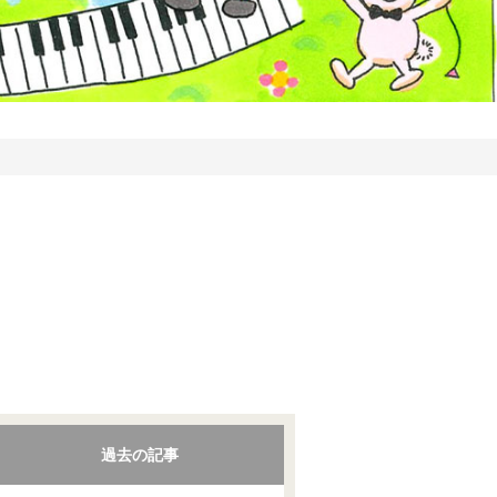
過去の記事