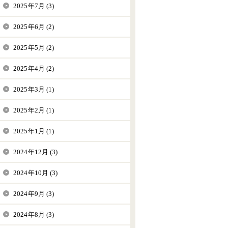
2025年7月 (3)
2025年6月 (2)
2025年5月 (2)
2025年4月 (2)
2025年3月 (1)
2025年2月 (1)
2025年1月 (1)
2024年12月 (3)
2024年10月 (3)
2024年9月 (3)
2024年8月 (3)