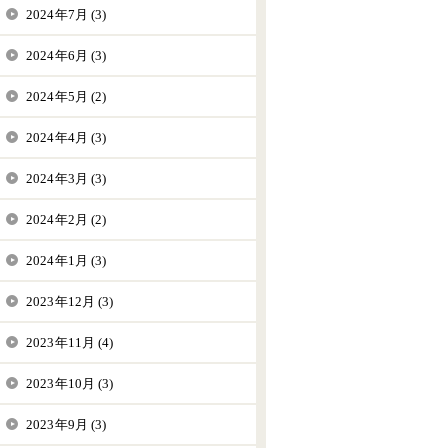
2024年7月 (3)
2024年6月 (3)
2024年5月 (2)
2024年4月 (3)
2024年3月 (3)
2024年2月 (2)
2024年1月 (3)
2023年12月 (3)
2023年11月 (4)
2023年10月 (3)
2023年9月 (3)